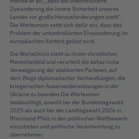
merkte er an, „dass die unkontrollierte
Zuwanderung die innere Sicherheit unseres
Landes vor große Herausforderungen stellt“.
Die Werteunion setzt sich dafür ein, dass das
Problem der unkontrollierten Einwanderung im
europäischen Kontext gelöst wird.
Die WerteUnion steht zu ihrem christlichen
Menschenbild und verurteilt die beharrliche
Verweigerung der etablierten Parteien, auf
dem Wege diplomatischer Verhandlungen, die
kriegerischen Auseinandersetzungen in der
Ukraine zu beenden.Die Werteunion
beabsichtigt, sowohl bei der Bundestagswahl
2025 als auch bei der Landtagswahl 2026 in
Rheinland-Pfalz in den politischen Wettbewerb
einzutreten und politische Verantwortung zu
übernehmen.