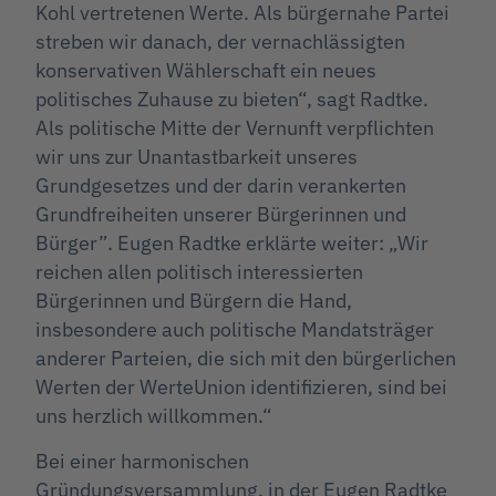
Kohl vertretenen Werte. Als bürgernahe Partei
streben wir danach, der vernachlässigten
konservativen Wählerschaft ein neues
politisches Zuhause zu bieten“, sagt Radtke.
Als politische Mitte der Vernunft verpflichten
wir uns zur Unantastbarkeit unseres
Grundgesetzes und der darin verankerten
Grundfreiheiten unserer Bürgerinnen und
Bürger”. Eugen Radtke erklärte weiter: „Wir
reichen allen politisch interessierten
Bürgerinnen und Bürgern die Hand,
insbesondere auch politische Mandatsträger
anderer Parteien, die sich mit den bürgerlichen
Werten der WerteUnion identifizieren, sind bei
uns herzlich willkommen.“
Bei einer harmonischen
Gründungsversammlung, in der Eugen Radtke