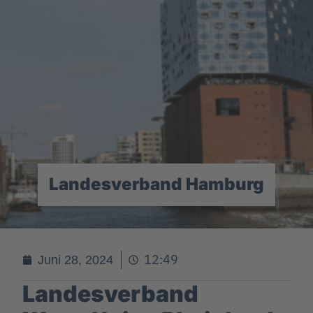
Landesverband Hamburg
12:49
Juni 28, 2024
Landesverband