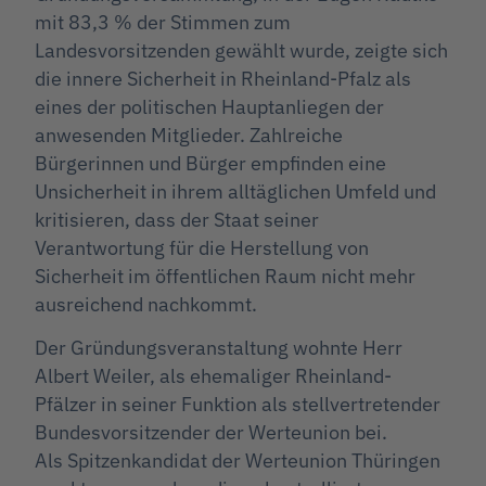
mit 83,3 % der Stimmen zum
Landesvorsitzenden gewählt wurde, zeigte sich
die innere Sicherheit in Rheinland-Pfalz als
eines der politischen Hauptanliegen der
anwesenden Mitglieder. Zahlreiche
Bürgerinnen und Bürger empfinden eine
Unsicherheit in ihrem alltäglichen Umfeld und
kritisieren, dass der Staat seiner
Verantwortung für die Herstellung von
Sicherheit im öffentlichen Raum nicht mehr
ausreichend nachkommt.
Der Gründungsveranstaltung wohnte Herr
Albert Weiler, als ehemaliger Rheinland-
Pfälzer in seiner Funktion als stellvertretender
Bundesvorsitzender der Werteunion bei.
Als Spitzenkandidat der Werteunion Thüringen