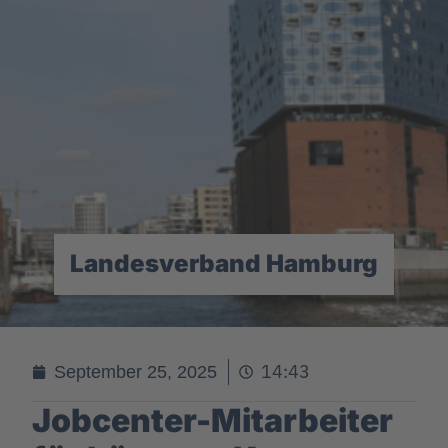
Landesverband Hamburg
14:43
September 25, 2025
Jobcenter-Mitarbeiter