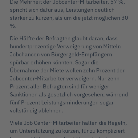
Die Mehrheit der Jobcenter-Mitarbeiter, 57 %,
spricht sich dafür aus, Leistungen deutlich
stärker zu kürzen, als um die jetzt möglichen 30
%.
Die Hälfte der Befragten glaubt daran, dass
hundertprozentige Verweigerung von Mitteln
Jobchancen von Bürgergeld-Empfängern
spürbar erhöhen könnten. Sogar die
Übernahme der Miete wollen zehn Prozent der
Jobcenter-Mitarbeiter verweigern. Nur zehn
Prozent aller Befragten sind für weniger
Sanktionen als gesetzlich vorgesehen, während
fünf Prozent Leistungsminderungen sogar
vollständig ablehnen.
Viele Job Center-Mitarbeiter halten die Regeln,
um Unterstützung zu kürzen, für zu kompliziert