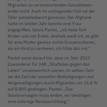
Migranten zu verantwortenden Gewalttaten
endet nicht. Auch im vorliegenden Fall sei der
Täter polizeibekannt gewesen. Der Afghane
hatte im letzten Jahr bereits eine Frau
angegriffen. Sylvia Pantel, „ich habe fünf
Kinder und vier Enkel, deshalb weiß ich, es gibt
für eine Mutter gewiss nichts Grauenvolleres,
als ein Kind zu verlieren, ich fühle das mit.“
Pantel weist darauf hin, dass im Jahr 2023
Zuwanderer für 348 „Straftaten gegen das
Leben“ verantwortlich waren, im selben Jahr
sei die Zahl der sexuellen Belästigungen und
Vergewaltigungen durch Migranten um 16,4 %
auf 8.800 gestiegen. Pantel: „Das
Staatsversagen muss enden, wir benötigen
eine sofortige Neuausrichtung.“