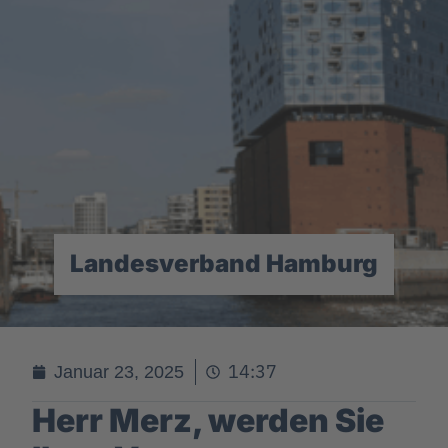
Landesverband Hamburg
14:37
Januar 23, 2025
Herr Merz, werden Sie