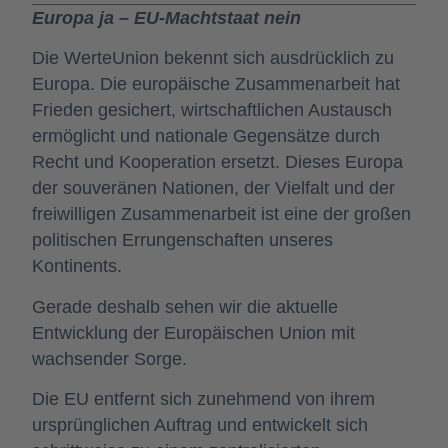
Europa ja – EU-Machtstaat nein
Die WerteUnion bekennt sich ausdrücklich zu
Europa. Die europäische Zusammenarbeit hat
Frieden gesichert, wirtschaftlichen Austausch
ermöglicht und nationale Gegensätze durch
Recht und Kooperation ersetzt. Dieses Europa
der souveränen Nationen, der Vielfalt und der
freiwilligen Zusammenarbeit ist eine der großen
politischen Errungenschaften unseres
Kontinents.
Gerade deshalb sehen wir die aktuelle
Entwicklung der Europäischen Union mit
wachsender Sorge.
Die EU entfernt sich zunehmend von ihrem
ursprünglichen Auftrag und entwickelt sich