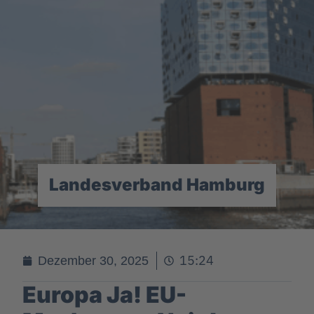
Landesverband Hamburg
15:24
Dezember 30, 2025
Europa Ja! EU-