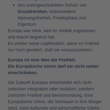
den uneingeschränkten Schutz von
Grundrechten
, insbesondere
Meinungsfreiheit, Privatsphäre und
Eigentum
Europa war stark, weil es Vielfalt zugelassen
und Macht begrenzt hat.
Es verliert seine Legitimation, wenn es Freiheit
nur noch gewährt, statt sie vorauszusetzen.
Europa ist eine Idee der Freiheit.
Die Europäische Union darf sie nicht weiter
einschränken.
Die Zukunft Europas entscheidet sich nicht
zwischen Integration oder Isolation, sondern
zwischen Freiheit und Bevormundung. Eine
Europäische Union, die Vertrauen in ihre Bürger
setzt, kann kulturelle und wirtschaftliche Stärke