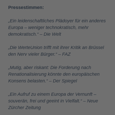
Pressestimmen:
„Ein leidenschaftliches Plädoyer für ein anderes
Europa – weniger technokratisch, mehr
demokratisch.“
–
Die Welt
„Die WerteUnion trifft mit ihrer Kritik an Brüssel
den Nerv vieler Bürger.“
–
FAZ
„Mutig, aber riskant: Die Forderung nach
Renationalisierung könnte den europäischen
Konsens belasten.“
–
Der Spiegel
„Ein Aufruf zu einem Europa der Vernunft –
souverän, frei und geeint in Vielfalt.“
–
Neue
Zürcher Zeitung