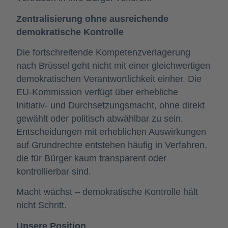
Zentralisierung ohne ausreichende
demokratische Kontrolle
Die fortschreitende Kompetenzverlagerung
nach Brüssel geht nicht mit einer gleichwertigen
demokratischen Verantwortlichkeit einher. Die
EU-Kommission verfügt über erhebliche
Initiativ- und Durchsetzungsmacht, ohne direkt
gewählt oder politisch abwählbar zu sein.
Entscheidungen mit erheblichen Auswirkungen
auf Grundrechte entstehen häufig in Verfahren,
die für Bürger kaum transparent oder
kontrollierbar sind.
Macht wächst – demokratische Kontrolle hält
nicht Schritt.
Unsere Position