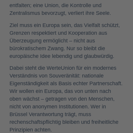
entfalten; eine Union, die Kontrolle und
Zentralismus bevorzugt, verliert ihre Seele.
Ziel muss ein Europa sein, das Vielfalt schützt,
Grenzen respektiert und Kooperation aus
Überzeugung ermöglicht – nicht aus
bürokratischem Zwang. Nur so bleibt die
europäische Idee lebendig und glaubwürdig.
Dabei steht die WerteUnion für ein modernes
Verständnis von Souveränität: nationale
Eigenständigkeit als Basis echter Partnerschaft.
Wir wollen ein Europa, das von unten nach
oben wächst – getragen von den Menschen,
nicht von anonymen Institutionen. Wer in
Brüssel Verantwortung trägt, muss
rechenschaftspflichtig bleiben und freiheitliche
Prinzipien achten.