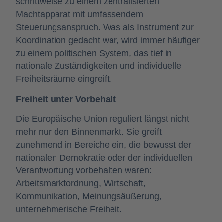
schrittweise zu einem zentralisierten
Machtapparat mit umfassendem
Steuerungsanspruch. Was als Instrument zur
Koordination gedacht war, wird immer häufiger
zu einem politischen System, das tief in
nationale Zuständigkeiten und individuelle
Freiheitsräume eingreift.
Freiheit unter Vorbehalt
Die Europäische Union reguliert längst nicht
mehr nur den Binnenmarkt. Sie greift
zunehmend in Bereiche ein, die bewusst der
nationalen Demokratie oder der individuellen
Verantwortung vorbehalten waren:
Arbeitsmarktordnung, Wirtschaft,
Kommunikation, Meinungsäußerung,
unternehmerische Freiheit.