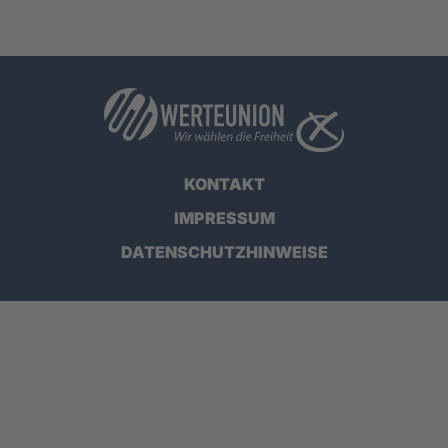
KONTAKT
IMPRESSUM
DATENSCHUTZHINWEISE