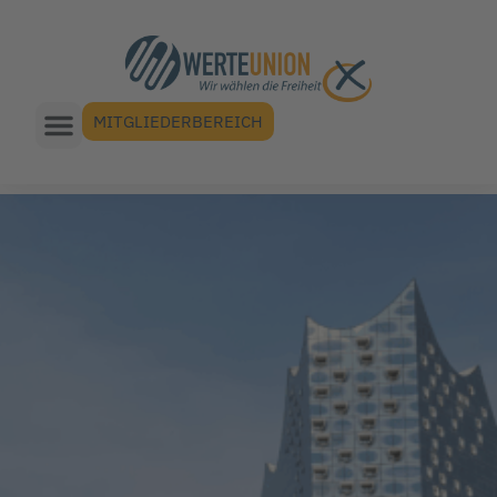
MITGLIEDERBEREICH