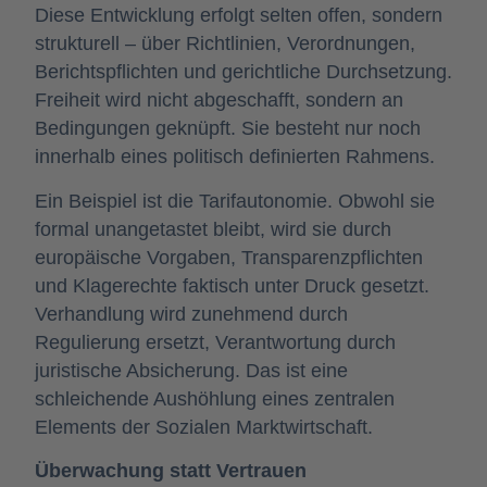
Diese Entwicklung erfolgt selten offen, sondern
strukturell – über Richtlinien, Verordnungen,
Berichtspflichten und gerichtliche Durchsetzung.
Freiheit wird nicht abgeschafft, sondern an
Bedingungen geknüpft. Sie besteht nur noch
innerhalb eines politisch definierten Rahmens.
Ein Beispiel ist die Tarifautonomie. Obwohl sie
formal unangetastet bleibt, wird sie durch
europäische Vorgaben, Transparenzpflichten
und Klagerechte faktisch unter Druck gesetzt.
Verhandlung wird zunehmend durch
Regulierung ersetzt, Verantwortung durch
juristische Absicherung. Das ist eine
schleichende Aushöhlung eines zentralen
Elements der Sozialen Marktwirtschaft.
Überwachung statt Vertrauen