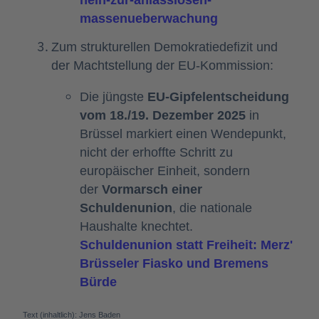
massenueberwachung
Zum strukturellen Demokratiedefizit und
der Machtstellung der EU-Kommission:
Die jüngste
 EU-Gipfelentscheidung 
vom 18./19. Dezember 2025
 in 
Brüssel markiert einen Wendepunkt, 
nicht der erhoffte Schritt zu 
europäischer Einheit, sondern 
der 
Vormarsch einer 
Schuldenunion
, die nationale 
Schuldenunion statt Freiheit: Merz' 
Brüsseler Fiasko und Bremens 
Bürde
Text (inhaltlich): Jens Baden