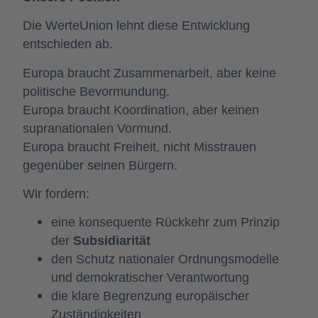
Die WerteUnion lehnt diese Entwicklung
entschieden ab.
Europa braucht Zusammenarbeit, aber keine
politische Bevormundung.
Europa braucht Koordination, aber keinen
supranationalen Vormund.
Europa braucht Freiheit, nicht Misstrauen
gegenüber seinen Bürgern.
Wir fordern:
eine konsequente Rückkehr zum Prinzip
der
Subsidiarität
den Schutz nationaler Ordnungsmodelle
und demokratischer Verantwortung
die klare Begrenzung europäischer
Zuständigkeiten