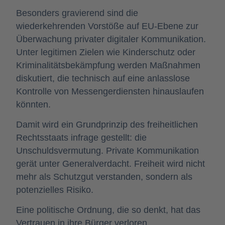
Besonders gravierend sind die
wiederkehrenden Vorstöße auf EU-Ebene zur
Überwachung privater digitaler Kommunikation.
Unter legitimen Zielen wie Kinderschutz oder
Kriminalitätsbekämpfung werden Maßnahmen
diskutiert, die technisch auf eine anlasslose
Kontrolle von Messengerdiensten hinauslaufen
könnten.
Damit wird ein Grundprinzip des freiheitlichen
Rechtsstaats infrage gestellt: die
Unschuldsvermutung. Private Kommunikation
gerät unter Generalverdacht. Freiheit wird nicht
mehr als Schutzgut verstanden, sondern als
potenzielles Risiko.
Eine politische Ordnung, die so denkt, hat das
Vertrauen in ihre Bürger verloren.