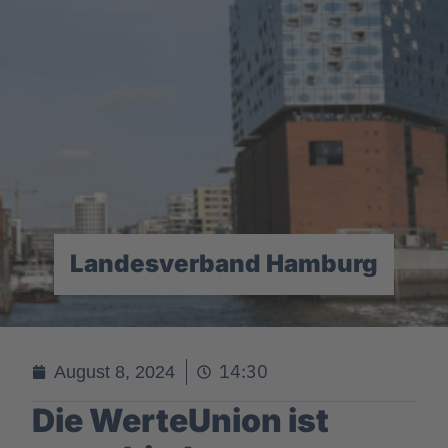
Landesverband Hamburg
14:30
August 8, 2024
Die WerteUnion ist