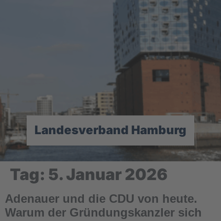
Landesverband Hamburg
Tag:
5. Januar 2026
Adenauer und die CDU von heute.
Warum der Gründungskanzler sich