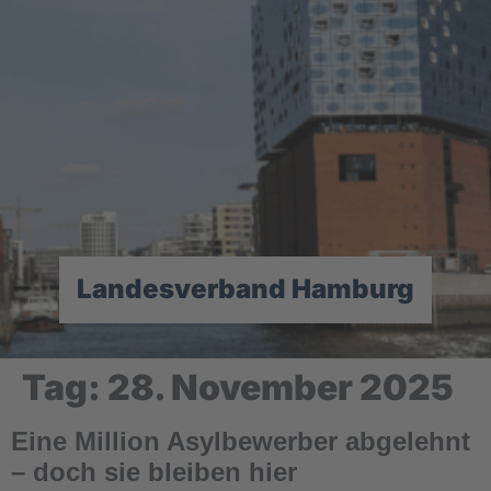
Landesverband Hamburg
Tag:
28. November 2025
Eine Million Asylbewerber abgelehnt
– doch sie bleiben hier