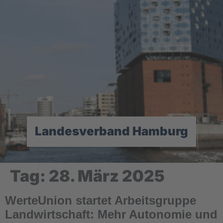
Landesverband Hamburg
Tag:
28. März 2025
WerteUnion startet Arbeitsgruppe
Landwirtschaft: Mehr Autonomie und