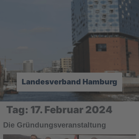
Landesverband Hamburg
Tag:
17. Februar 2024
Die Gründungsveranstaltung