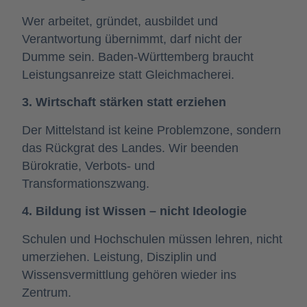
Wer arbeitet, gründet, ausbildet und
Verantwortung übernimmt, darf nicht der
Dumme sein. Baden-Württemberg braucht
Leistungsanreize statt Gleichmacherei.
3. Wirtschaft stärken statt erziehen
Der Mittelstand ist keine Problemzone, sondern
das Rückgrat des Landes. Wir beenden
Bürokratie, Verbots- und
Transformationszwang.
4. Bildung ist Wissen – nicht Ideologie
Schulen und Hochschulen müssen lehren, nicht
umerziehen. Leistung, Disziplin und
Wissensvermittlung gehören wieder ins
Zentrum.