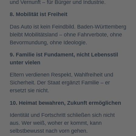
und Vernunft – für Bürger und Industrie.
8. Mobilität ist Freiheit
Das Auto ist kein Feindbild. Baden-Württemberg
bleibt Mobilitätsland – ohne Fahrverbote, ohne
Bevormundung, ohne Ideologie.
9. Familie ist Fundament, nicht Lebensstil
unter vielen
Eltern verdienen Respekt, Wahlfreiheit und
Sicherheit. Der Staat ergänzt Familie – er
ersetzt sie nicht.
10. Heimat bewahren, Zukunft ermöglichen
Identität und Fortschritt schließen sich nicht
aus. Wer weiß, woher er kommt, kann
selbstbewusst nach vorn gehen.