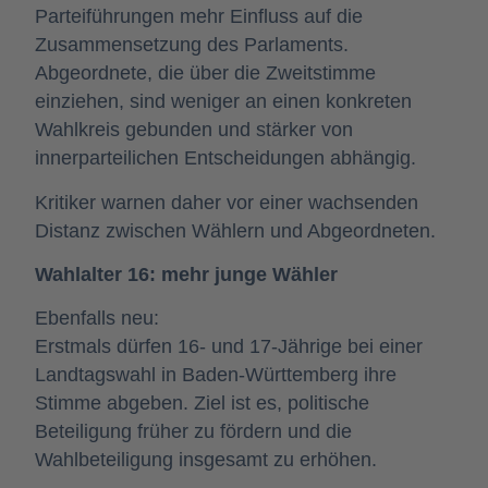
Parteiführungen mehr Einfluss auf die
Zusammensetzung des Parlaments.
Abgeordnete, die über die Zweitstimme
einziehen, sind weniger an einen konkreten
Wahlkreis gebunden und stärker von
innerparteilichen Entscheidungen abhängig.
Kritiker warnen daher vor einer wachsenden
Distanz zwischen Wählern und Abgeordneten.
Wahlalter 16: mehr junge Wähler
Ebenfalls neu:
Erstmals dürfen 16- und 17-Jährige bei einer
Landtagswahl in Baden-Württemberg ihre
Stimme abgeben. Ziel ist es, politische
Beteiligung früher zu fördern und die
Wahlbeteiligung insgesamt zu erhöhen.