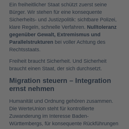
Ein freiheitlicher Staat schützt zuerst seine
Bürger. Wir stehen für eine konsequente
Sicherheits- und Justizpolitik: sichtbare Polizei,
klare Regeln, schnelle Verfahren.
Nulltoleranz
gegenüber Gewalt, Extremismus und
Parallelstrukturen
bei voller Achtung des
Rechtsstaats.
Freiheit braucht Sicherheit. Und Sicherheit
braucht einen Staat, der sich durchsetzt.
Migration steuern – Integration
ernst nehmen
Humanität und Ordnung gehören zusammen.
Die WerteUnion steht für kontrollierte
Zuwanderung im Interesse Baden-
Württembergs, für konsequente Rückführungen