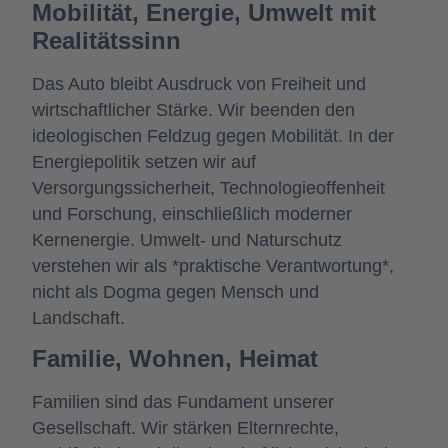
Mobilität, Energie, Umwelt mit
Realitätssinn
Das Auto bleibt Ausdruck von Freiheit und
wirtschaftlicher Stärke. Wir beenden den
ideologischen Feldzug gegen Mobilität.
In der
Energiepolitik setzen wir auf
Versorgungssicherheit, Technologieoffenheit
und Forschung, einschließlich moderner
Kernenergie. Umwelt- und Naturschutz
verstehen wir als *praktische Verantwortung*,
nicht als Dogma gegen Mensch und
Landschaft.
Familie, Wohnen, Heimat
Familien sind das Fundament unserer
Gesellschaft. Wir stärken Elternrechte,