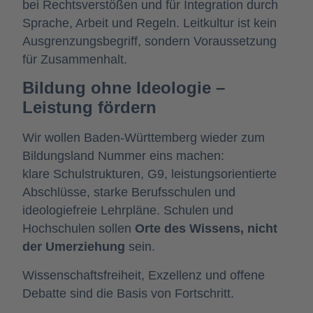
bei Rechtsverstößen und für Integration durch
Sprache, Arbeit und Regeln.
Leitkultur ist kein
Ausgrenzungsbegriff, sondern Voraussetzung
für Zusammenhalt.
Bildung ohne Ideologie –
Leistung fördern
Wir wollen Baden-Württemberg wieder zum
Bildungsland Nummer eins machen:
klare Schulstrukturen, G9, leistungsorientierte
Abschlüsse, starke Berufsschulen und
ideologiefreie Lehrpläne. Schulen und
Hochschulen sollen
Orte des Wissens, nicht
der Umerziehung
sein.
Wissenschaftsfreiheit, Exzellenz und offene
Debatte sind die Basis von Fortschritt.