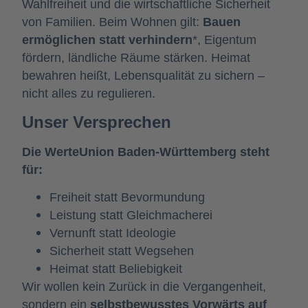
Wahlfreiheit und die wirtschaftliche Sicherheit
von Familien.
Beim Wohnen gilt:
Bauen
ermöglichen statt verhindern
*, Eigentum
fördern, ländliche Räume stärken. Heimat
bewahren heißt, Lebensqualität zu sichern –
nicht alles zu regulieren.
Unser Versprechen
Die WerteUnion Baden-Württemberg steht
für:
Freiheit statt Bevormundung
Leistung statt Gleichmacherei
Vernunft statt Ideologie
Sicherheit statt Wegsehen
Heimat statt Beliebigkeit
Wir wollen kein Zurück in die Vergangenheit,
sondern ein
selbstbewusstes Vorwärts auf