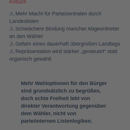
Kritisch
⚠ Mehr Macht für Parteizentralen durch
Landeslisten
⚠ Schwächere Bindung mancher Abgeordneter
an den Wähler
⚠ Gefahr eines dauerhaft übergroßen Landtags
⚠ Repräsentation wird stärker „gesteuert“ statt
organisch gewählt
Mehr Wahloptionen für den Bürger
sind grundsätzlich zu begrüßen,
doch echte Freiheit lebt von
direkter Verantwortung gegenüber
dem Wähler, nicht von
parteiinternen Listenlogiken.