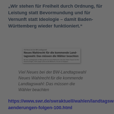
„Wir stehen für Freiheit durch Ordnung, für
Leistung statt Bevormundung und für
Vernunft statt Ideologie – damit Baden-
Württemberg wieder funktioniert.“
Viel Neues bei der BW-Landtagswahl
Neues Wahlrecht für die kommende
Landtagswahl: Das müssen die
Wähler beachten
https://www.swr.de/swraktuell/wahlen/landtagsw
aenderungen-folgen-100.html