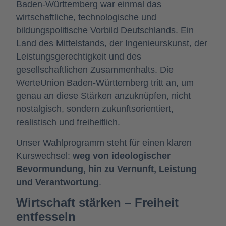
Baden-Württemberg war einmal das
wirtschaftliche, technologische und
bildungspolitische Vorbild Deutschlands. Ein
Land des Mittelstands, der Ingenieurskunst, der
Leistungsgerechtigkeit und des
gesellschaftlichen Zusammenhalts. Die
WerteUnion Baden-Württemberg tritt an, um
genau an diese Stärken anzuknüpfen, nicht
nostalgisch, sondern zukunftsorientiert,
realistisch und freiheitlich.
Unser Wahlprogramm steht für einen klaren
Kurswechsel:
weg von ideologischer
Bevormundung, hin zu Vernunft, Leistung
und Verantwortung
.
Wirtschaft stärken – Freiheit
entfesseln