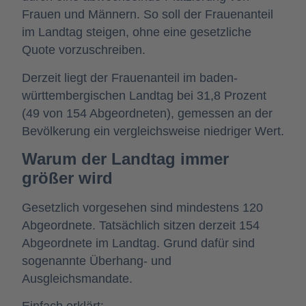
Frauen und Männern. So soll der Frauenanteil
im Landtag steigen, ohne eine gesetzliche
Quote vorzuschreiben.
Derzeit liegt der Frauenanteil im baden-
württembergischen Landtag bei 31,8 Prozent
(49 von 154 Abgeordneten), gemessen an der
Bevölkerung ein vergleichsweise niedriger Wert.
Warum der Landtag immer
größer wird
Gesetzlich vorgesehen sind mindestens 120
Abgeordnete. Tatsächlich sitzen derzeit 154
Abgeordnete im Landtag. Grund dafür sind
sogenannte Überhang- und
Ausgleichsmandate.