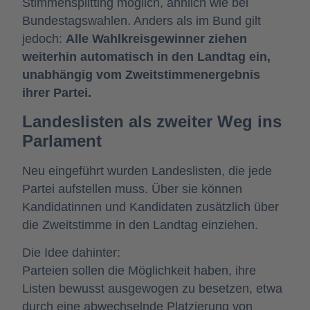
Stimmensplitting möglich, ähnlich wie bei
Bundestagswahlen. Anders als im Bund gilt
jedoch:
Alle Wahlkreisgewinner ziehen
weiterhin automatisch in den Landtag ein,
unabhängig vom Zweitstimmenergebnis
ihrer Partei.
Landeslisten als zweiter Weg ins
Parlament
Neu eingeführt wurden Landeslisten, die jede
Partei aufstellen muss. Über sie können
Kandidatinnen und Kandidaten zusätzlich über
die Zweitstimme in den Landtag einziehen.
Die Idee dahinter:
Parteien sollen die Möglichkeit haben, ihre
Listen bewusst ausgewogen zu besetzen, etwa
durch eine abwechselnde Platzierung von