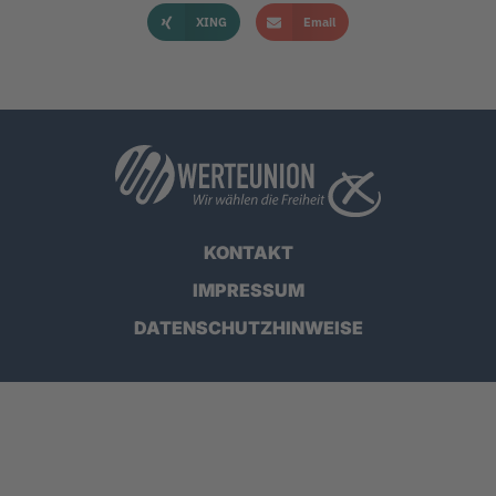
XING
Email
KONTAKT
IMPRESSUM
DATENSCHUTZHINWEISE