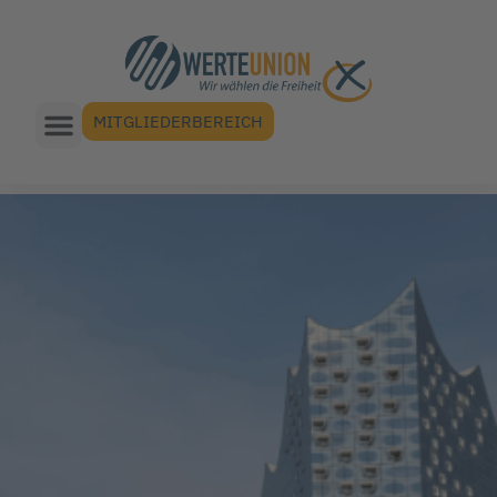
MITGLIEDERBEREICH