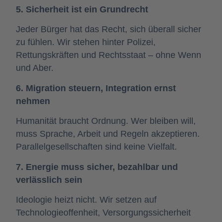
5. Sicherheit ist ein Grundrecht
Jeder Bürger hat das Recht, sich überall sicher
zu fühlen. Wir stehen hinter Polizei,
Rettungskräften und Rechtsstaat – ohne Wenn
und Aber.
6. Migration steuern, Integration ernst
nehmen
Humanität braucht Ordnung. Wer bleiben will,
muss Sprache, Arbeit und Regeln akzeptieren.
Parallelgesellschaften sind keine Vielfalt.
7. Energie muss sicher, bezahlbar und
verlässlich sein
Ideologie heizt nicht. Wir setzen auf
Technologieoffenheit, Versorgungssicherheit