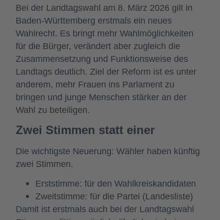
Bei der Landtagswahl am 8. März 2026 gilt in
Baden-Württemberg erstmals ein neues
Wahlrecht. Es bringt mehr Wahlmöglichkeiten
für die Bürger, verändert aber zugleich die
Zusammensetzung und Funktionsweise des
Landtags deutlich. Ziel der Reform ist es unter
anderem, mehr Frauen ins Parlament zu
bringen und junge Menschen stärker an der
Wahl zu beteiligen.
Zwei Stimmen statt einer
Die wichtigste Neuerung:
Wähler haben künftig
zwei Stimmen.
Erststimme: für den Wahlkreiskandidaten
Zweitstimme: für die Partei (Landesliste)
Damit ist erstmals auch bei der Landtagswahl