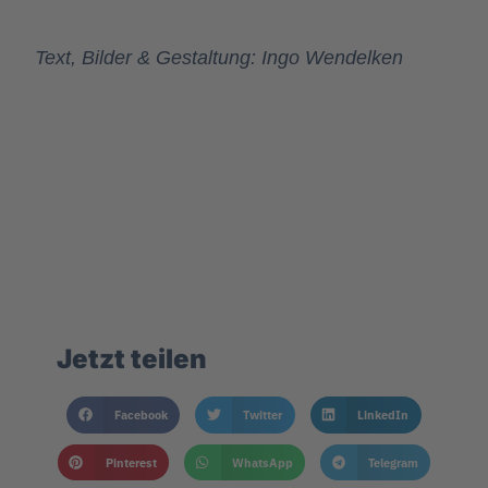
Text, Bilder & Gestaltung: Ingo Wendelken
Jetzt teilen
Facebook
Twitter
LinkedIn
Pinterest
WhatsApp
Telegram