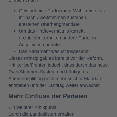
Einfach erklärt:
Gewinnt eine Partei mehr Wahlkreise, als
ihr nach Zweitstimmen zustehen,
entstehen Überhangmandate
Um das Kräfteverhältnis korrekt
abzubilden, erhalten andere Parteien
Ausgleichsmandate
Das Parlament wächst insgesamt
Dieses Prinzip gab es bereits vor der Reform.
Kritiker befürchten jedoch, dass durch das neue
Zwei-Stimmen-System und häufigeres
Stimmensplitting noch mehr solcher Mandate
entstehen und der Landtag weiter anwächst.
Mehr Einfluss der Parteien
Ein weiterer Kritikpunkt:
Durch die Landeslisten erhalten