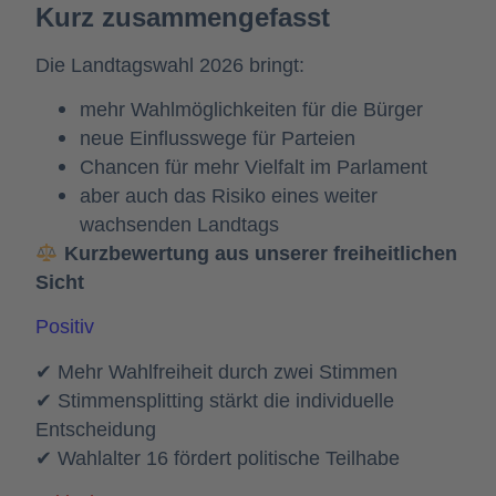
Kurz zusammengefasst
Die Landtagswahl 2026 bringt:
mehr Wahlmöglichkeiten für die Bürger
neue Einflusswege für Parteien
Chancen für mehr Vielfalt im Parlament
aber auch das Risiko eines weiter
wachsenden Landtags
Kurzbewertung aus unserer freiheitlichen
Sicht
Positiv
✔ Mehr Wahlfreiheit durch zwei Stimmen
✔ Stimmensplitting stärkt die individuelle
Entscheidung
✔ Wahlalter 16 fördert politische Teilhabe