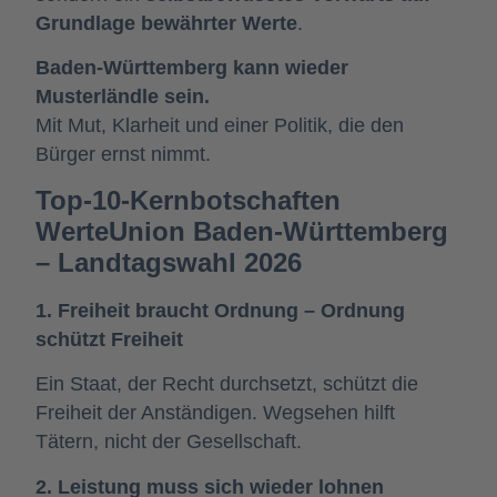
Grundlage bewährter Werte
.
Baden-Württemberg kann wieder
Musterländle sein.
Mit Mut, Klarheit und einer Politik, die den
Bürger ernst nimmt.
Top-10-Kernbotschaften
WerteUnion Baden-Württemberg
– Landtagswahl 2026
1. Freiheit braucht Ordnung – Ordnung
schützt Freiheit
Ein Staat, der Recht durchsetzt, schützt die
Freiheit der Anständigen. Wegsehen hilft
Tätern, nicht der Gesellschaft.
2. Leistung muss sich wieder lohnen