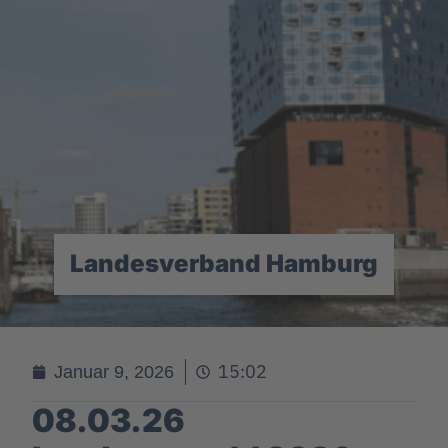
Landesverband Hamburg
15:02
Januar 9, 2026
08.03.26