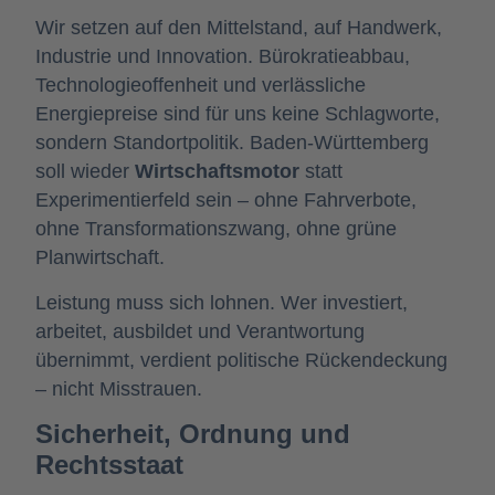
Wir setzen auf den Mittelstand, auf Handwerk,
Industrie und Innovation. Bürokratieabbau,
Technologieoffenheit und verlässliche
Energiepreise sind für uns keine Schlagworte,
sondern Standortpolitik. Baden-Württemberg
soll wieder
Wirtschaftsmotor
statt
Experimentierfeld sein – ohne Fahrverbote,
ohne Transformationszwang, ohne grüne
Planwirtschaft.
Leistung muss sich lohnen. Wer investiert,
arbeitet, ausbildet und Verantwortung
übernimmt, verdient politische Rückendeckung
– nicht Misstrauen.
Sicherheit, Ordnung und
Rechtsstaat