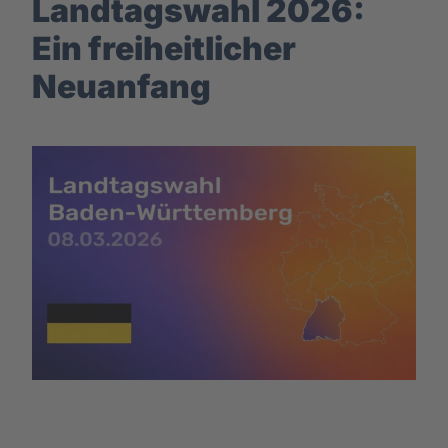
Landtagswahl 2026:
Ein freiheitlicher
Neuanfang